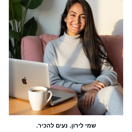
שמי לירון. נעים להכיר.