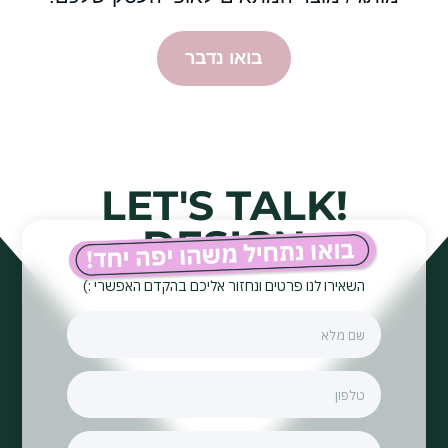
בואו נדבר
!LET'S TALK
DESIGN
השאירו לנו פרטים ונחזור אליכם בהקדם האפשרי :)